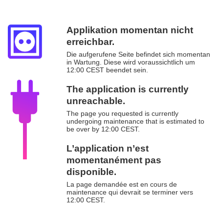
Applikation momentan nicht
erreichbar.
Die aufgerufene Seite befindet sich momentan
in Wartung. Diese wird voraussichtlich um
12:00 CEST beendet sein.
The application is currently
unreachable.
The page you requested is currently
undergoing maintenance that is estimated to
be over by 12:00 CEST.
L’application n’est
momentanément pas
disponible.
La page demandée est en cours de
maintenance qui devrait se terminer vers
12:00 CEST.